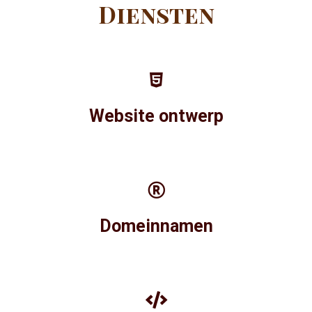
Diensten
Website ontwerp
Domeinnamen