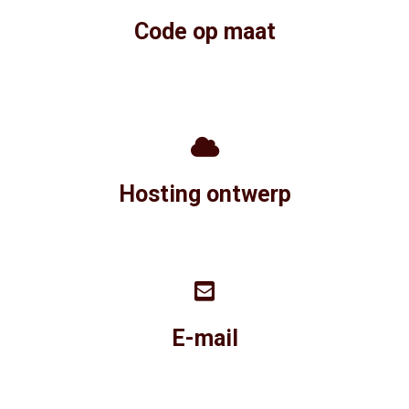
Code op maat
Hosting ontwerp
E-mail